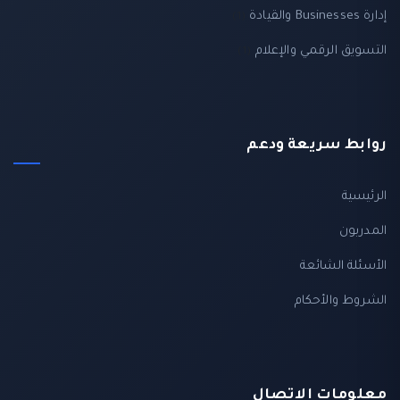
إدارة Businesses والقيادة
(1)
التسويق الرقمي والإعلام
(1)
روابط سريعة ودعم
الرئيسية
المدربون
الأسئلة الشائعة
الشروط والأحكام
معلومات الاتصال