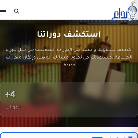
استكشف دوراتنا
اكتشف مجموعة واسعة من الدورات المصممة من قبل خبراء
الصناعة لمساعدتك في تطوير مسارك المهني وإتقان مهارات
جديدة.
4+
الدورات