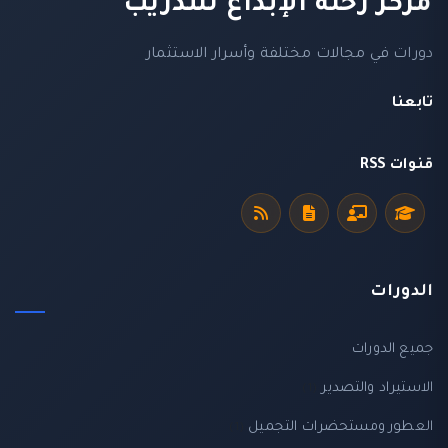
مركز رحلة الإبداع للتدريب
دورات في مجالات مختلفة وأسرار الاستثمار
تابعنا
قنوات RSS
الدورات
جميع الدورات
الاستيراد والتصدير
(1)
العطور ومستحضرات التجميل
(1)