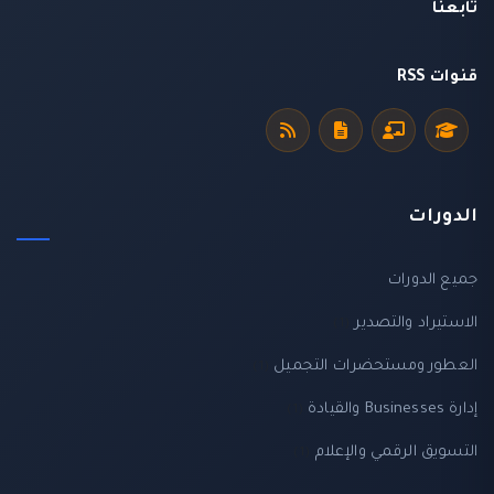
تابعنا
قنوات RSS
الدورات
جميع الدورات
الاستيراد والتصدير
(1)
العطور ومستحضرات التجميل
(1)
إدارة Businesses والقيادة
(1)
التسويق الرقمي والإعلام
(1)