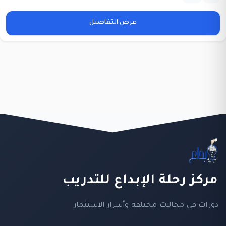
عرض التفاصيل
مركز رحلة الإبداع للتدريب
دورات في مجالات مختلفة وأسرار الاستثمار