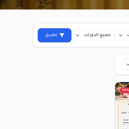
تطبيق