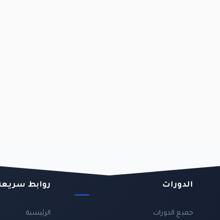
الدورات
روابط سريعة
جميع الدورات
الرئيسية