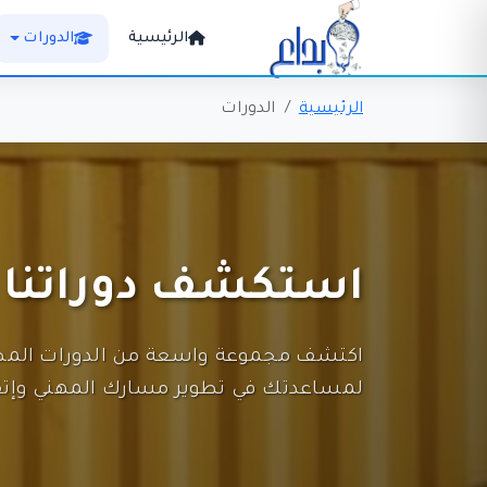
الرئيسية
الدورات
الرئيسية
الدورات
استكشف دوراتنا
اكتشف مجموعة واسعة من الدورات المص
لمساعدتك في تطوير مسارك المهني وإتق