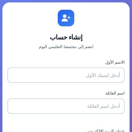
إنشاء حساب
انضم إلى مجتمعنا التعليمي اليوم
الاسم الأول
اسم العائلة
عنوان البريد الإلكتروني