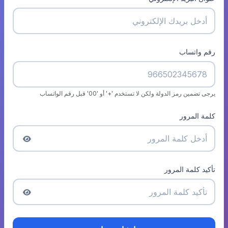
رقم واتساب
يرجى تضمين رمز الدولة ولكن لا تستخدم '+' أو '00' قبل رقم الواتساب
كلمة المرور
تأكيد كلمة المرور