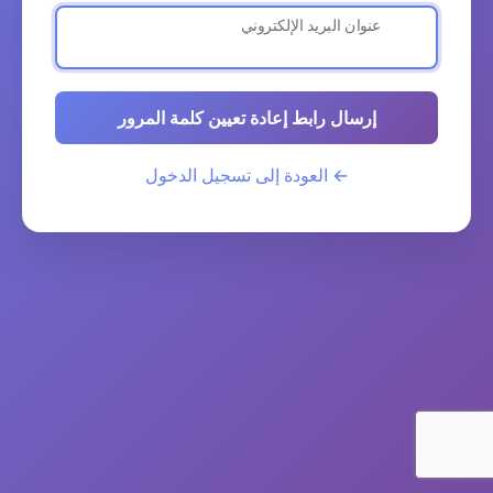
عنوان البريد الإلكتروني
إرسال رابط إعادة تعيين كلمة المرور
← العودة إلى تسجيل الدخول