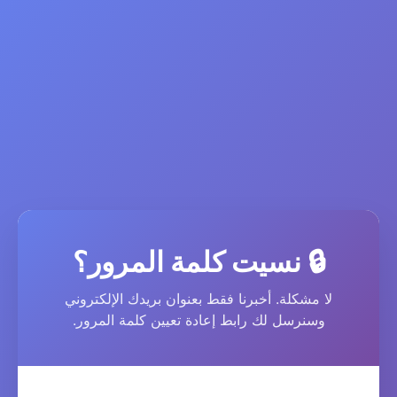
🔒 نسيت كلمة المرور؟
لا مشكلة. أخبرنا فقط بعنوان بريدك الإلكتروني
وسنرسل لك رابط إعادة تعيين كلمة المرور.