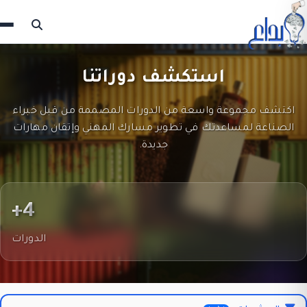
استكشف دوراتنا
اكتشف مجموعة واسعة من الدورات المصممة من قبل خبراء
الصناعة لمساعدتك في تطوير مسارك المهني وإتقان مهارات
جديدة.
4+
الدورات