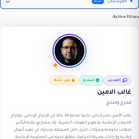
المرشحات
نشط
Active filte
المدرب
مبتدئ
غير نشط
غالب الامين
مخرج ومنتج
غالب الأمين مدير إبداعي بخبرة تتجاوز 24 عامًا في الإخراج الإبداعي، وإخراج
الحملات الإعلانية، وتطوير الهويات البصرية. قاد مشاريع عالية التأثير
لجهات حكومية وشركات كبرى داخل المملكة، وشارك في تنفيذ أعمال
إعلانية وإنتاجات بصرية احترافية. تنطلق خبرته من الممارسة الإبداعية