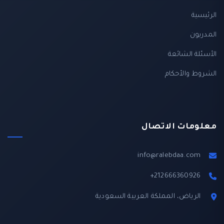
الرئيسية
المدربون
الأسئلة الشائعة
الشروط والأحكام
معلومات الاتصال
info@ralebdaa.com
+212666360926
الرياض، المملكة العربية السعودية