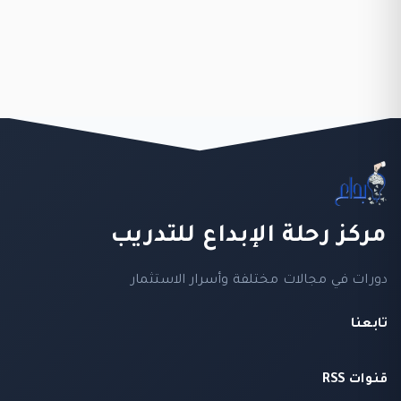
مركز رحلة الإبداع للتدريب
دورات في مجالات مختلفة وأسرار الاستثمار
تابعنا
قنوات RSS