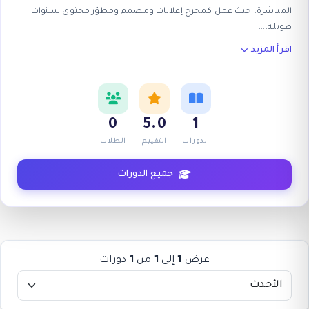
المباشرة، حيث عمل كمخرج إعلانات ومصمم ومطوّر محتوى لسنوات
طويلة،
...
اقرأ المزيد
0
5.0
1
الدورات
التقييم
الطلاب
جميع الدورات
عرض
1
إلى
1
من
1
دورات