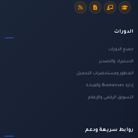
الدورات
جميع الدورات
الاستيراد والتصدير
(1)
العطور ومستحضرات التجميل
(1)
إدارة Businesses والقيادة
(1)
التسويق الرقمي والإعلام
(1)
روابط سريعة ودعم