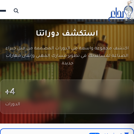
استكشف دوراتنا
اكتشف مجموعة واسعة من الدورات المصممة من قبل خبراء
الصناعة لمساعدتك في تطوير مسارك المهني وإتقان مهارات
جديدة.
4+
الدورات