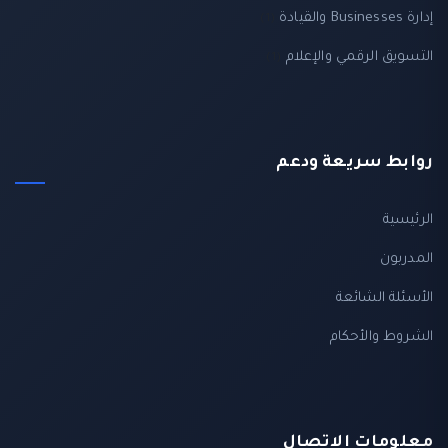
إدارة Businesses والقيادة
(1)
التسويق الرقمي والإعلام
(1)
روابط سريعة ودعم
الرئيسية
المدربون
الأسئلة الشائعة
الشروط والأحكام
معلومات الاتصال