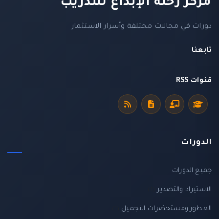
مركز رحلة الإبداع للتدريب
دورات في مجالات مختلفة وأسرار الاستثمار
تابعنا
قنوات RSS
الدورات
جميع الدورات
الاستيراد والتصدير
(1)
العطور ومستحضرات التجميل
(1)